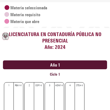
Materia seleccionada
Materia requisito
Materia que abre
LICENCIATURA EN CONTADURÍA PÚBLICA NO
PRESENCIAL
Año: 2024
Año 1
Ciclo 1
1
REA1-V
2
COF1-V
3
ADM1-V
4
STCA-V