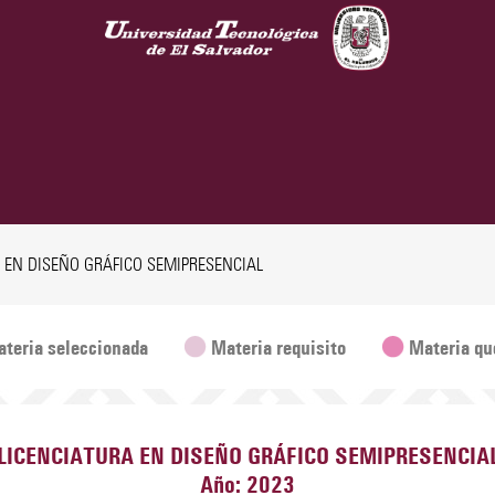
A EN DISEÑO GRÁFICO SEMIPRESENCIAL
teria seleccionada
Materia requisito
Materia qu
LICENCIATURA EN DISEÑO GRÁFICO SEMIPRESENCIA
Año: 2023