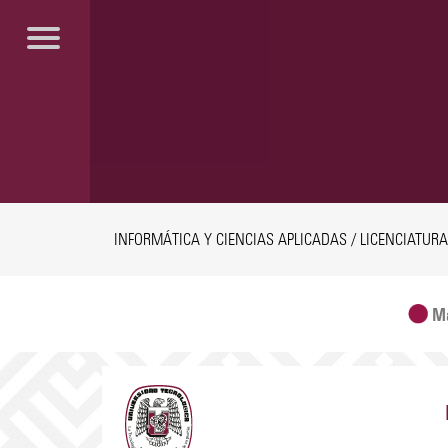
INFORMÁTICA Y CIENCIAS APLICADAS / LICENCIATUR
Ma