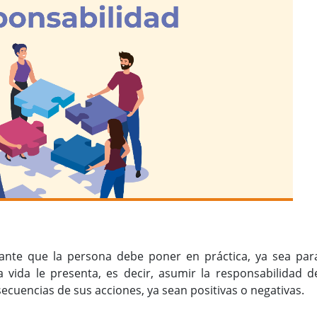
ante que la persona debe poner en práctica, ya sea par
a vida le presenta, es decir, asumir la responsabilidad d
ecuencias de sus acciones, ya sean positivas o negativas.