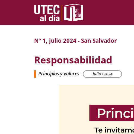
N° 1, julio 2024 - San Salvador
Responsabilidad
Principios y valores
julio / 2024