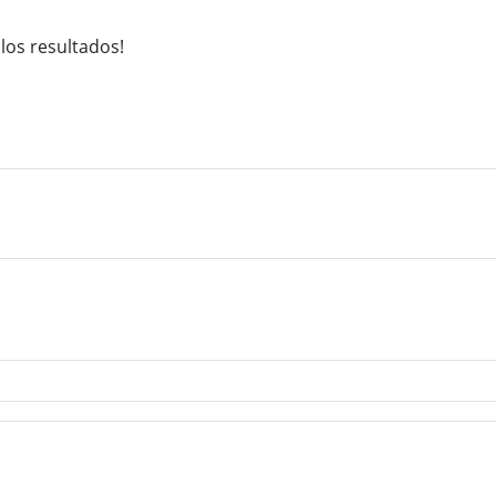
 los resultados!