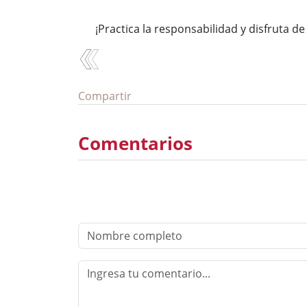
¡Practica la responsabilidad y disfruta de
Compartir
Comentarios