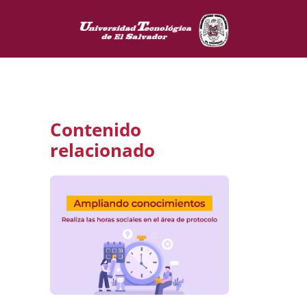
Contenido
relacionado