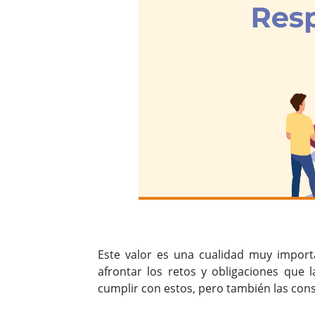
Este valor es una cualidad muy import
afrontar los retos y obligaciones que l
cumplir con estos, pero también las cons