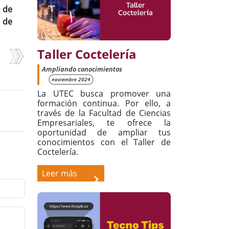
 de
 de
Taller Coctelería
Ampliando conocimientos
noviembre 2024
La UTEC busca promover una
formación continua. Por ello, a
través de la Facultad de Ciencias
Empresariales, te ofrece la
oportunidad de ampliar tus
conocimientos con el Taller de
Coctelería.
Leer más