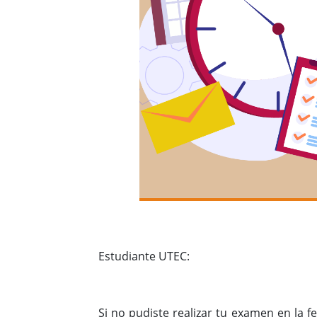
Estudiante UTEC:
Si no pudiste realizar tu examen en la 