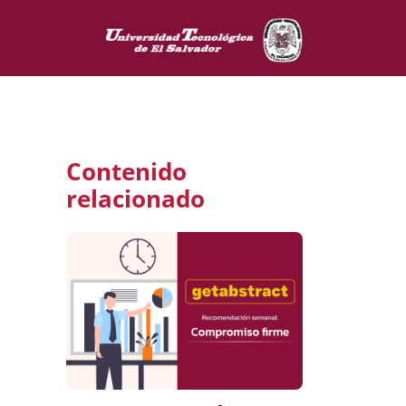
Contenido
relacionado