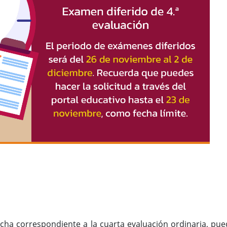
fecha correspondiente a la cuarta evaluación ordinaria, pu