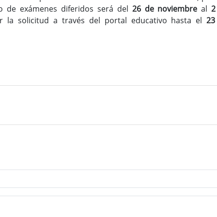
odo de exámenes diferidos será del
26 de noviembre
al
2
 la solicitud a través del portal educativo hasta el
23