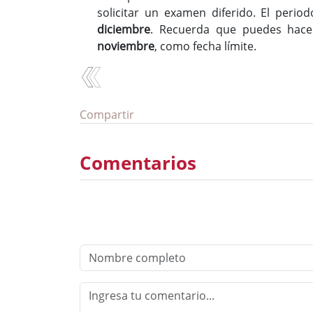
solicitar un examen diferido. El peri
diciembre
. Recuerda que puedes hacer
noviembre
, como fecha límite.
Compartir
Comentarios