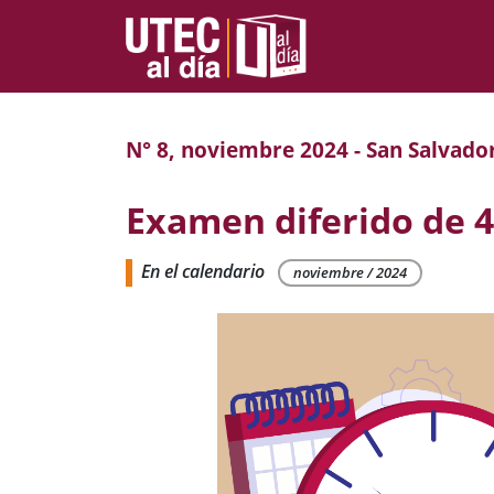
N° 8, noviembre 2024 - San Salvado
Examen diferido de 4
En el calendario
noviembre / 2024