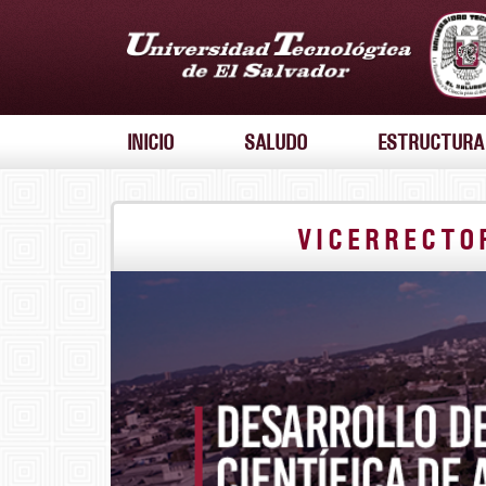
INICIO
SALUDO
ESTRUCTURA
VICERRECTO