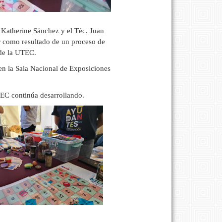
 Katherine Sánchez y el Téc. Juan
r como resultado de un proceso de
 de la UTEC.
en la Sala Nacional de Exposiciones
UTEC continúa desarrollando.