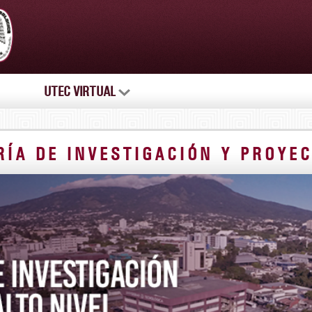
UTEC VIRTUAL
RÍA DE INVESTIGACIÓN Y PROYEC