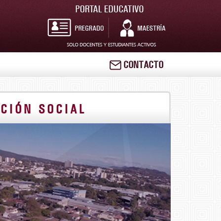
CONTACTO
CIÓN SOCIAL