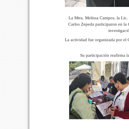
La Mtra. Melissa Campos, la Lic.
Carlos Zepeda participaron en la
investigaci
La actividad fue organizada por el
Su participación reafirma l