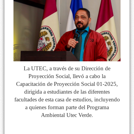
La UTEC, a través de su Dirección de
Proyección Social, llevó a cabo la
Capacitación de Proyección Social 01-2025,
dirigida a estudiantes de las diferentes
facultades de esta casa de estudios, incluyendo
a quienes forman parte del Programa
Ambiental Utec Verde.