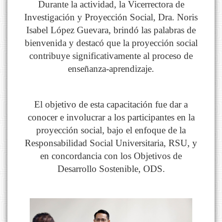
Durante la actividad, la Vicerrectora de
Investigación y Proyección Social, Dra. Noris
Isabel López Guevara, brindó las palabras de
bienvenida y destacó que la proyección social
contribuye significativamente al proceso de
enseñanza‐aprendizaje.
El objetivo de esta capacitación fue dar a
conocer e involucrar a los participantes en la
proyección social, bajo el enfoque de la
Responsabilidad Social Universitaria, RSU, y
en concordancia con los Objetivos de
Desarrollo Sostenible, ODS.