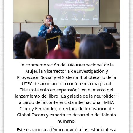
En conmemoración del Día Internacional de la
Mujer, la Vicerrectoría de Investigación y
Proyección Social y el Sistema Bibliotecario de la
UTEC desarrollaron la conferencia magistral
"Neurotalento en expansión", en el marco del
lanzamiento del libro "La galaxia de la neurolíder",
a cargo de la conferencista internacional, MBA
Cinddy Fernández, directora de Innovación de
Global Escom y experta en desarrollo del talento
humano.
Este espacio académico invitó a los estudiantes a