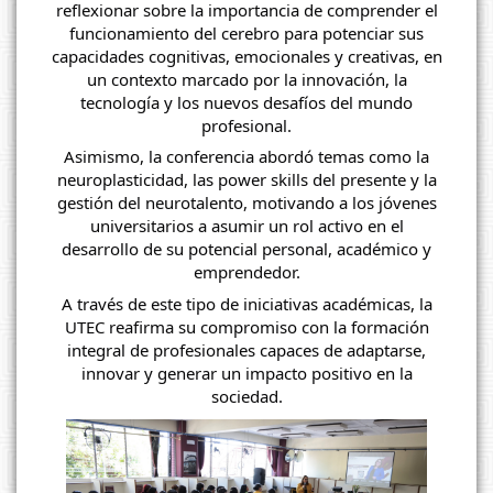
reflexionar sobre la importancia de comprender el
funcionamiento del cerebro para potenciar sus
capacidades cognitivas, emocionales y creativas, en
un contexto marcado por la innovación, la
tecnología y los nuevos desafíos del mundo
profesional.
Asimismo, la conferencia abordó temas como la
neuroplasticidad, las power skills del presente y la
gestión del neurotalento, motivando a los jóvenes
universitarios a asumir un rol activo en el
desarrollo de su potencial personal, académico y
emprendedor.
A través de este tipo de iniciativas académicas, la
UTEC reafirma su compromiso con la formación
integral de profesionales capaces de adaptarse,
innovar y generar un impacto positivo en la
sociedad.