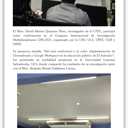
El Mtro. David Alberto Quintana Pérez, investigador de la UTEC, participó
como conferencista en el Congreso Internacional de Investigación
Multidisciplinaria CIM-2025, organizado por la USO, ULS, UPES, UGB y
UPED.
Su ponencia, titulada
“Del aula tradicional a la nube: Implementación de
Chromebooks y Google Workspace en la educación pública de El Salvador”
,
fue presentada en modalidad presencial en la Universidad Luterana
Salvadoreña, ULS, donde compartió los resultados de su investigación junto
con el Mtro. Rolando Moisés Galdámez Letona.