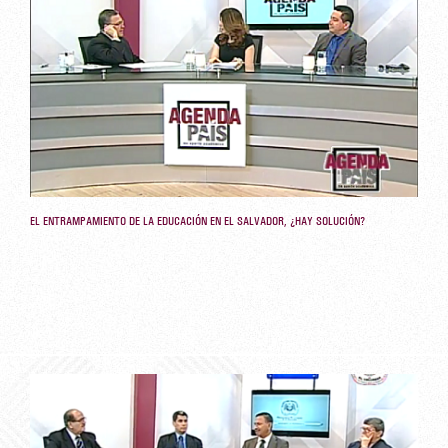
EL ENTRAMPAMIENTO DE LA EDUCACIÓN EN EL SALVADOR, ¿HAY SOLUCIÓN?