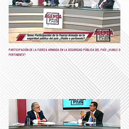
PARTICIPACIÓN DE LA FUERZA ARMADA EN LA SEGURIDAD PÚBLICA DEL PAÍS ¿VIABLE O
PERTINENTE?