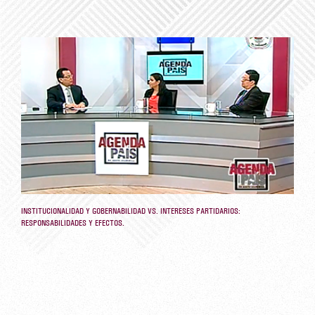
INSTITUCIONALIDAD Y GOBERNABILIDAD VS. INTERESES PARTIDARIOS:
RESPONSABILIDADES Y EFECTOS.