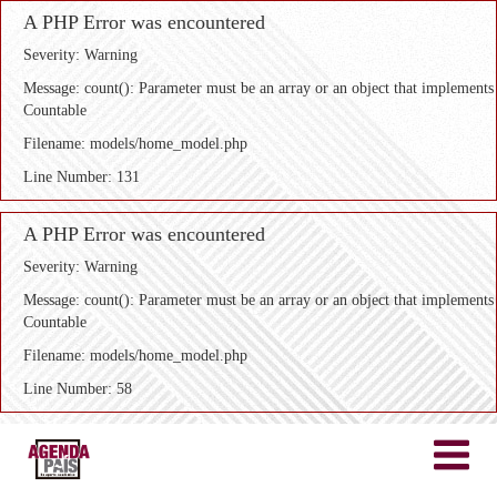
A PHP Error was encountered
Severity: Warning
Message: count(): Parameter must be an array or an object that implements
Countable
Filename: models/home_model.php
Line Number: 131
A PHP Error was encountered
Severity: Warning
Message: count(): Parameter must be an array or an object that implements
Countable
Filename: models/home_model.php
Line Number: 58