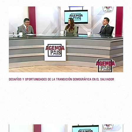
DESAFÍOS Y OPORTUNIDADES DE LA TRANSICIÓN DEMOGRÁFICA EN EL SALVADOR