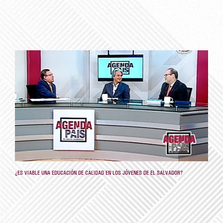
¿ES VIABLE UNA EDUCACIÓN DE CALIDAD EN LOS JÓVENES DE EL SALVADOR?