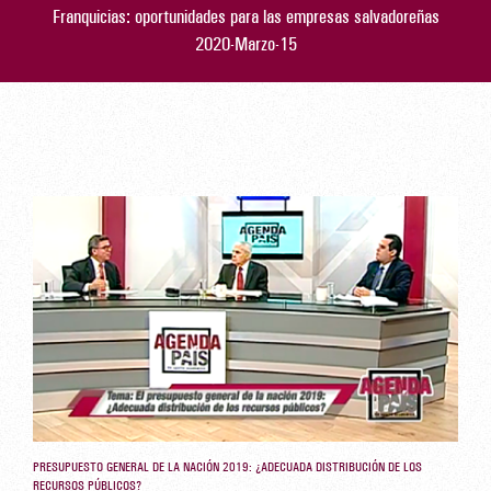
Franquicias: oportunidades para las empresas salvadoreñas
2020-Marzo-15
PRESUPUESTO GENERAL DE LA NACIÓN 2019: ¿ADECUADA DISTRIBUCIÓN DE LOS
RECURSOS PÚBLICOS?