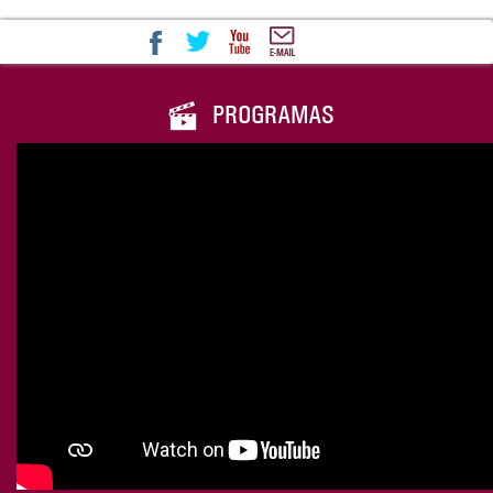
PROGRAMAS