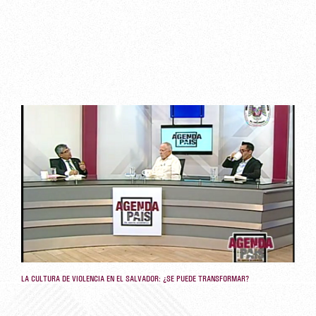
LA CULTURA DE VIOLENCIA EN EL SALVADOR: ¿SE PUEDE TRANSFORMAR?