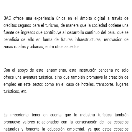
BAC ofrece una experiencia única en el ámbito digital a través de
créditos seguros para el turismo, de manera que la sociedad obtiene una
fuente de ingresos que contribuye al desarrollo continuo del país, que se
beneficia de ello en forma de futuras infraestructuras, renovación de
zonas rurales y urbanas, entre otros aspectos.
Con el apoyo de este lanzamiento, esta institución bancaria no solo
ofrece una aventura turística, sino que también promueve la creación de
empleo en este sector, como en el caso de hoteles, transporte, lugares
turísticos, etc.
Es importante tener en cuenta que la industria turística también
promueve valores relacionados con la conservación de los espacios
naturales y fomenta la educación ambiental, ya que estos espacios