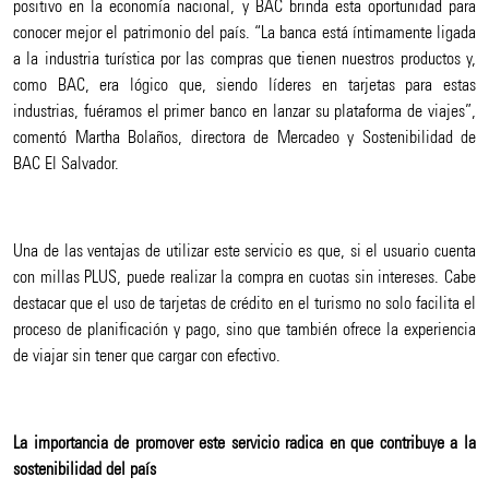
positivo en la economía nacional, y BAC brinda esta oportunidad para
conocer mejor el patrimonio del país. “La banca está íntimamente ligada
a la industria turística por las compras que tienen nuestros productos y,
como BAC, era lógico que, siendo líderes en tarjetas para estas
industrias, fuéramos el primer banco en lanzar su plataforma de viajes”,
comentó Martha Bolaños, directora de Mercadeo y Sostenibilidad de
BAC El Salvador.
Una de las ventajas de utilizar este servicio es que, si el usuario cuenta
con millas PLUS, puede realizar la compra en cuotas sin intereses. Cabe
destacar que el uso de tarjetas de crédito en el turismo no solo facilita el
proceso de planificación y pago, sino que también ofrece la experiencia
de viajar sin tener que cargar con efectivo.
La importancia de promover este servicio radica en que contribuye
a la
sostenibilidad del país