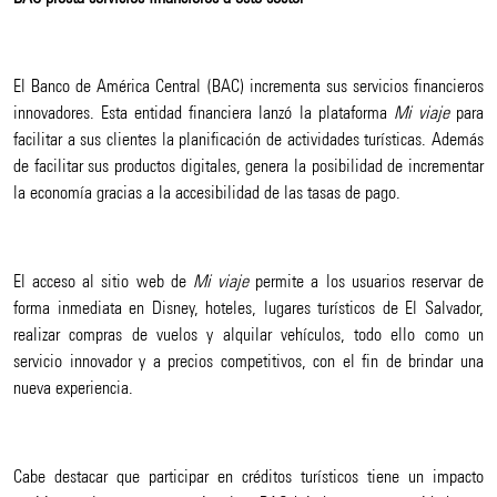
El Banco de América Central (BAC) incrementa sus servicios financieros
innovadores. Esta entidad financiera lanzó la plataforma
Mi viaje
para
facilitar a sus clientes la planificación de actividades turísticas. Además
de facilitar sus productos digitales, genera la posibilidad de incrementar
la economía gracias a la accesibilidad de las tasas de pago.
El acceso al sitio web de
Mi viaje
permite a los usuarios reservar de
forma inmediata en Disney, hoteles, lugares turísticos de El Salvador,
realizar compras de vuelos y alquilar vehículos, todo ello como un
servicio innovador y a precios competitivos, con el fin de brindar una
nueva experiencia.
Cabe destacar que participar en créditos turísticos tiene un impacto