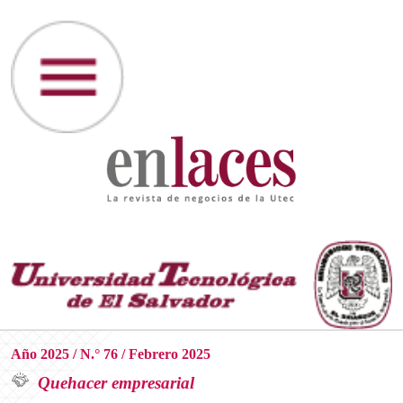
Año 2025 / N.° 76 / Febrero 2025
Quehacer empresarial