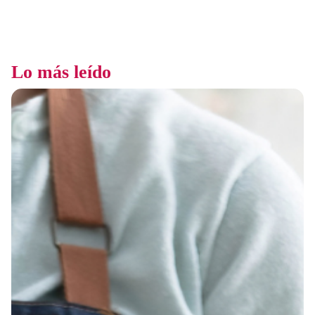
Lo más leído