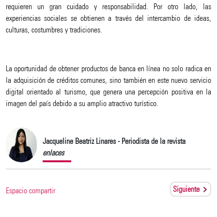
requieren un gran cuidado y responsabilidad. Por otro lado, las
experiencias sociales se obtienen a través del intercambio de ideas,
culturas, costumbres y tradiciones.
La oportunidad de obtener productos de banca en línea no solo radica en
la adquisición de créditos comunes, sino también en este nuevo servicio
digital orientado al turismo, que genera una percepción positiva en la
imagen del país debido a su amplio atractivo turístico.
Jacqueline Beatriz Linares - Periodista de la revista
enlaces
Siguiente
Espacio compartir