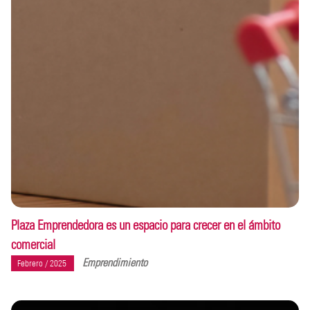
Plaza Emprendedora es un espacio para crecer en el ámbito
comercial
Emprendimiento
Febrero / 2025