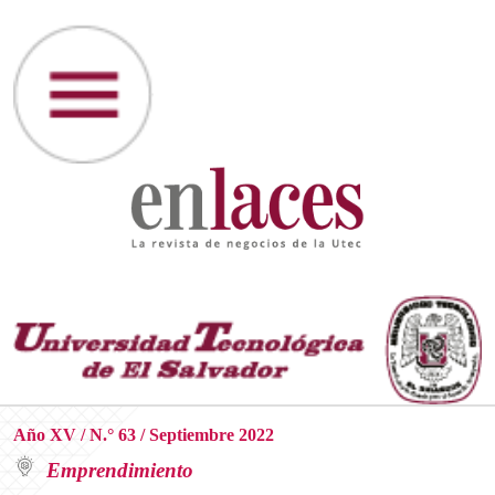
Año XV / N.° 63 / Septiembre 2022
Emprendimiento