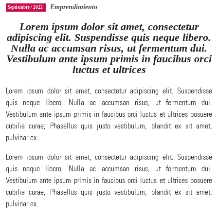
Emprendimiento
Septiembre / 2022
Lorem ipsum dolor sit amet, consectetur
adipiscing elit. Suspendisse quis neque libero.
Nulla ac accumsan risus, ut fermentum dui.
Vestibulum ante ipsum primis in faucibus orci
luctus et ultrices
Lorem ipsum dolor sit amet, consectetur adipiscing elit. Suspendisse
quis neque libero. Nulla ac accumsan risus, ut fermentum dui.
Vestibulum ante ipsum primis in faucibus orci luctus et ultrices posuere
cubilia curae; Phasellus quis justo vestibulum, blandit ex sit amet,
pulvinar ex.
Lorem ipsum dolor sit amet, consectetur adipiscing elit. Suspendisse
quis neque libero. Nulla ac accumsan risus, ut fermentum dui.
Vestibulum ante ipsum primis in faucibus orci luctus et ultrices posuere
cubilia curae; Phasellus quis justo vestibulum, blandit ex sit amet,
pulvinar ex.