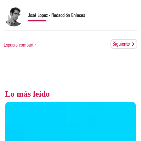
José Lopez - Redacción Enlaces
Siguiente
Espacio compartir
Lo más leído