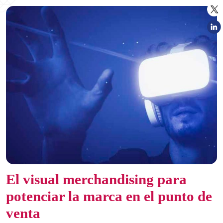
El visual merchandising para
potenciar la marca en el punto de
venta