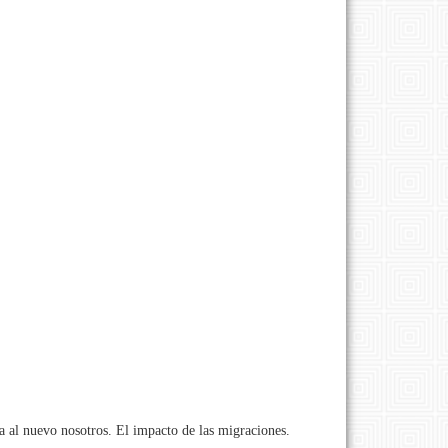
 al nuevo nosotros. El impacto de las migraciones.