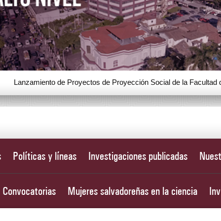
Proyectos de Proyección Social de la Facultad de Ciencias Empresa
s
Políticas y líneas
Investigaciones publicadas
Nuest
Convocatorias
Mujeres salvadoreñas en la ciencia
Inv