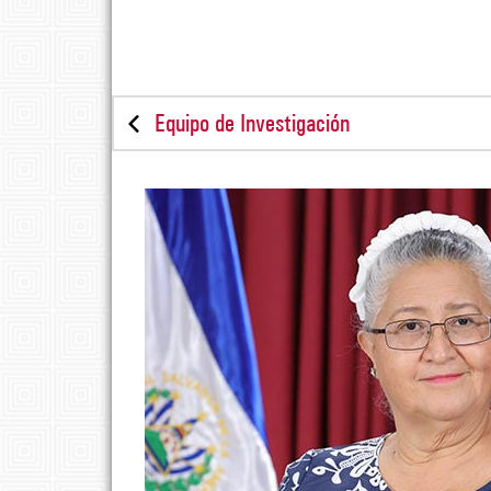
Equipo de Investigación