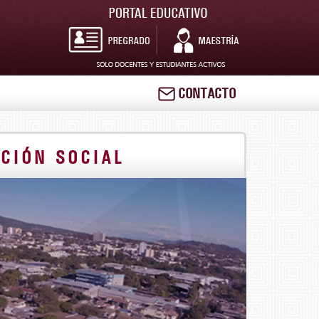
CONTACTO
CIÓN SOCIAL