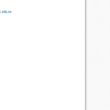
.edu.sv