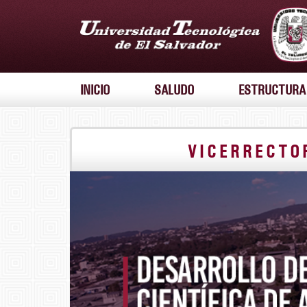
INICIO
SALUDO
ESTRUCTURA
VICERRECTO