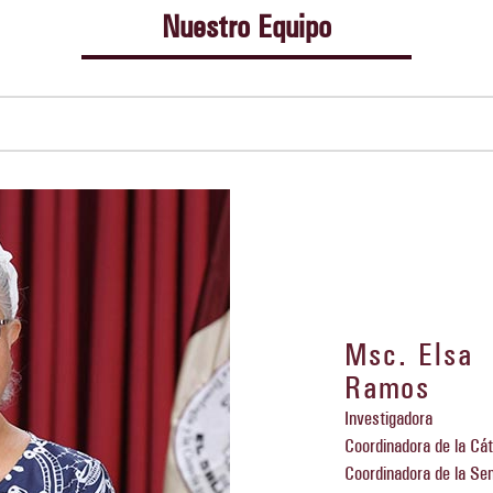
Nuestro Equipo
Msc. Elsa
Ramos
Investigadora
Coordinadora de la Cá
Coordinadora de la Se