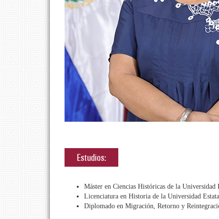
Estudios:
Máster en Ciencias Históricas de la Universidad
Licenciatura en Historia de la Universidad Estat
Diplomado en Migración, Retorno y Reintegraci