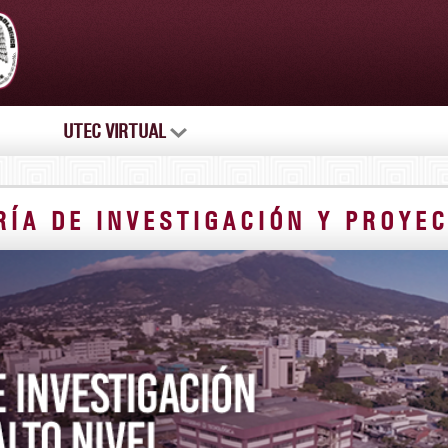
UTEC VIRTUAL
RÍA DE INVESTIGACIÓN Y PROYEC