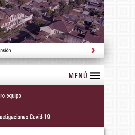
ansión
MENÚ
ro equipo
estigaciones Covid-19