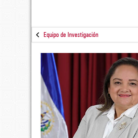
Equipo de Investigación