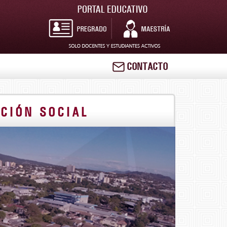
CONTACTO
CIÓN SOCIAL