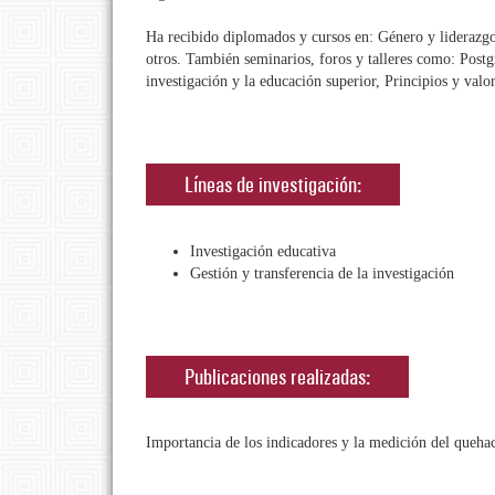
Ha recibido diplomados y cursos en: Género y liderazgo 
otros. También seminarios, foros y talleres como: Postgr
investigación y la educación superior, Principios y valor
Líneas de investigación:
Investigación educativa
Gestión y transferencia de la investigación
Publicaciones realizadas:
Importancia de los indicadores y la medición del queh