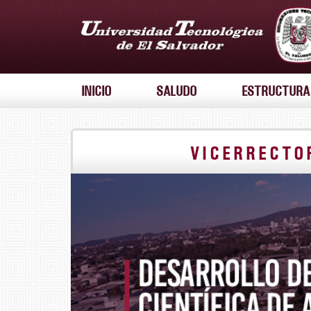
INICIO
SALUDO
ESTRUCTURA
VICERRECTO