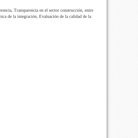
rencia, Transparencia en el sector construcción, entre
ica de la integración, Evaluación de la calidad de la