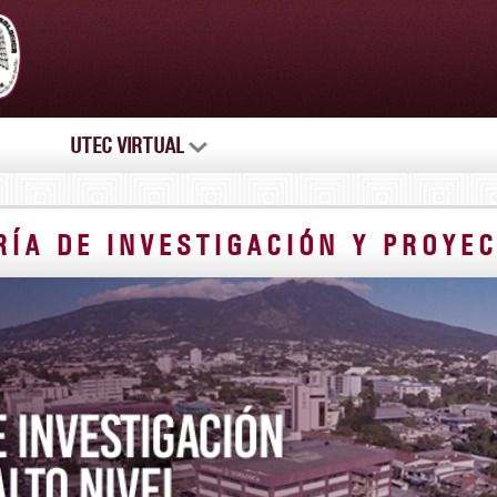
UTEC VIRTUAL
RÍA DE INVESTIGACIÓN Y PROYEC