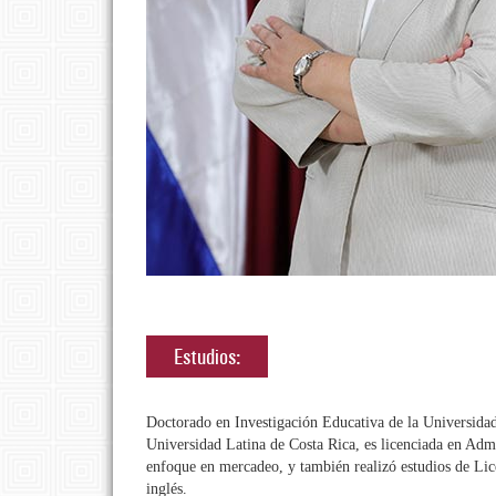
Estudios:
Doctorado en Investigación Educativa de la Universida
Universidad Latina de Costa Rica, es licenciada en Adm
enfoque en mercadeo, y también realizó estudios de Lic
inglés.