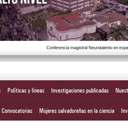
Conferencia magistral Neurotalento en exp
s
Políticas y líneas
Investigaciones publicadas
Nuest
Convocatorias
Mujeres salvadoreñas en la ciencia
Inv