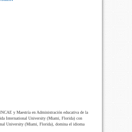
 INCAE y Maestría en Administración educativa de la
ida International University (Miami, Florida) con
onal University (Miami, Florida), domina el idioma