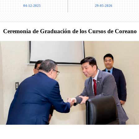
27-03-2026
27-03-2026
Ceremonia de Graduación de los Cursos de Coreano