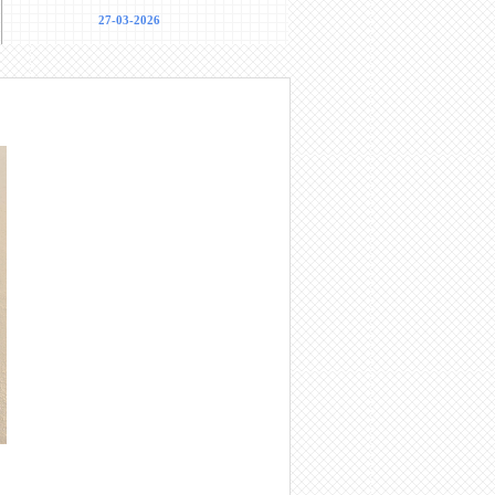
27-03-2026
27-03-2026