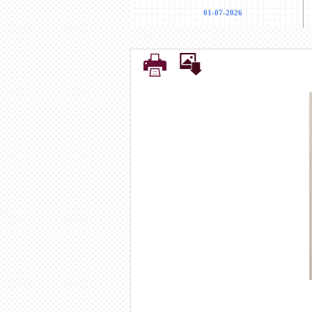
04-12-2025
29-05-2026