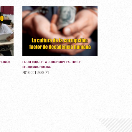
ELACIÓN
LA CULTURA DE LA CORRUPCIÓN: FACTOR DE
DECADENCIA HUMANA
2018-OCTUBRE-21