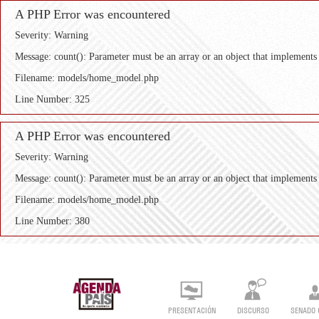
A PHP Error was encountered
Severity: Warning
Message: count(): Parameter must be an array or an object that implements
Filename: models/home_model.php
Line Number: 325
A PHP Error was encountered
Severity: Warning
Message: count(): Parameter must be an array or an object that implements
Filename: models/home_model.php
Line Number: 380
PRESENTACIÓN
DISCURSO
SENADO 