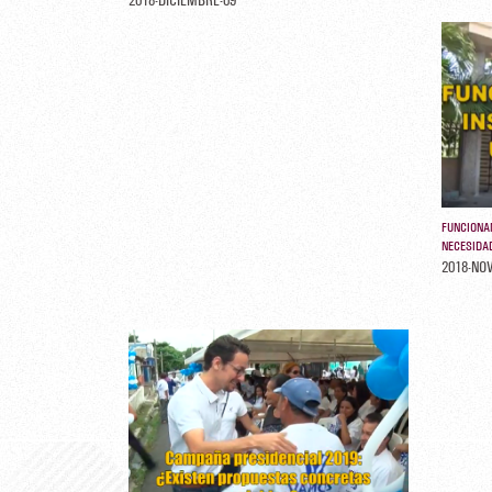
FUNCIONA
NECESIDAD
2018-NO