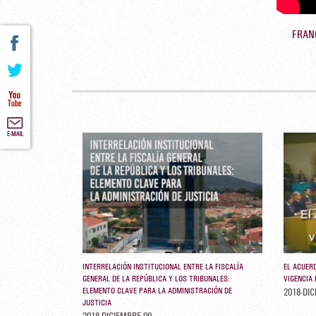
FRAN
INTERRELACIÓN INSTITUCIONAL ENTRE LA FISCALÍA
EL ACUERD
GENERAL DE LA REPÚBLICA Y LOS TRIBUNALES:
VIGENCIA
ELEMENTO CLAVE PARA LA ADMINISTRACIÓN DE
2018-DIC
JUSTICIA
2018-DICIEMBRE-09