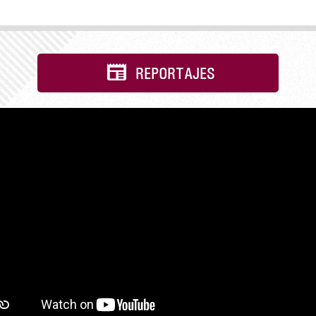
REPORTAJES