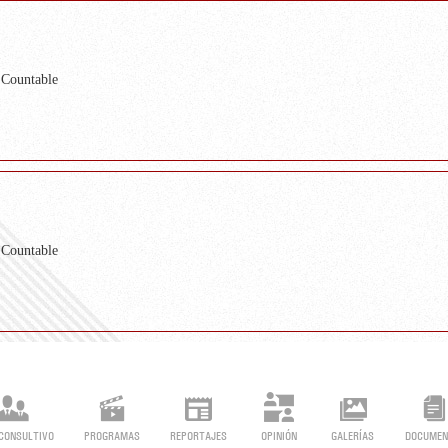
 Countable
 Countable
CONSULTIVO
PROGRAMAS
REPORTAJES
OPINIÓN
GALERÍAS
DOCUMEN