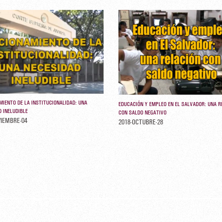
MIENTO DE LA INSTITUCIONALIDAD: UNA
EDUCACIÓN Y EMPLEO EN EL SALVADOR: UNA R
 INELUDIBLE
CON SALDO NEGATIVO
VIEMBRE-04
2018-OCTUBRE-28