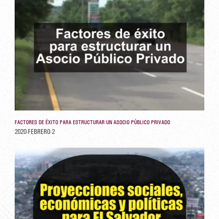
FACTORES DE ÉXITO PARA ESTRUCTURAR UN ASOCIO PÚBLICO PRIVADO
2020-FEBRERO-2