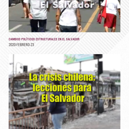
CAMBIOS POLÍTICOS ESTRUCTURALES EN EL SALVADOR
2020-FEBRERO-23