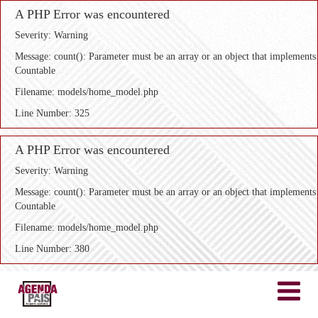
A PHP Error was encountered
Severity: Warning
Message: count(): Parameter must be an array or an object that implements
Countable
Filename: models/home_model.php
Line Number: 325
A PHP Error was encountered
Severity: Warning
Message: count(): Parameter must be an array or an object that implements
Countable
Filename: models/home_model.php
Line Number: 380