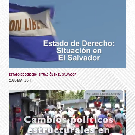
ESTADO DE DERECHO: SITUACIÓN EN EL SALVADOR
2020-MARZO-1