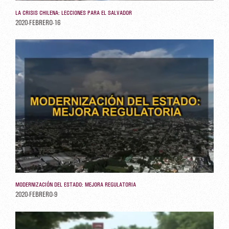
LA CRISIS CHILENA: LECCIONES PARA EL SALVADOR
2020-FEBRERO-16
MODERNIZACIÓN DEL ESTADO: MEJORA REGULATORIA
2020-FEBRERO-9