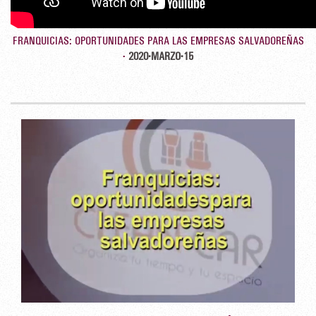
FRANQUICIAS: OPORTUNIDADES PARA LAS EMPRESAS SALVADOREÑAS
-
2020-MARZO-15