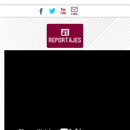
REPORTAJES