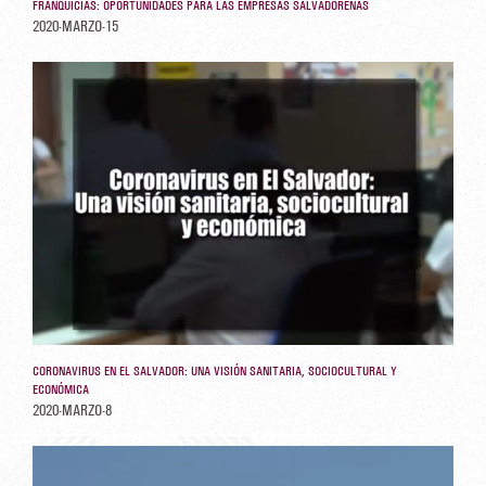
FRANQUICIAS: OPORTUNIDADES PARA LAS EMPRESAS SALVADOREÑAS
2020-MARZO-15
CORONAVIRUS EN EL SALVADOR: UNA VISIÓN SANITARIA, SOCIOCULTURAL Y
ECONÓMICA
2020-MARZO-8