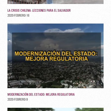
LA CRISIS CHILENA: LECCIONES PARA EL SALVADOR
2020-FEBRERO-16
MODERNIZACIÓN DEL ESTADO: MEJORA REGULATORIA
2020-FEBRERO-9