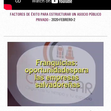
FACTORES DE ÉXITO PARA ESTRUCTURAR UN ASOCIO PÚBLICO
PRIVADO -
2020-FEBRERO-2