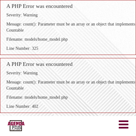
A PHP Error was encountered
Severity: Warning
Message: count(): Parameter must be an array or an object that implements
Countable
Filename: models/home_model.php
Line Number: 325
A PHP Error was encountered
Severity: Warning
Message: count(): Parameter must be an array or an object that implements
Countable
Filename: models/home_model.php
Line Number: 402