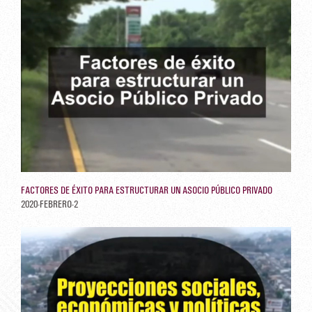
FACTORES DE ÉXITO PARA ESTRUCTURAR UN ASOCIO PÚBLICO PRIVADO
2020-FEBRERO-2