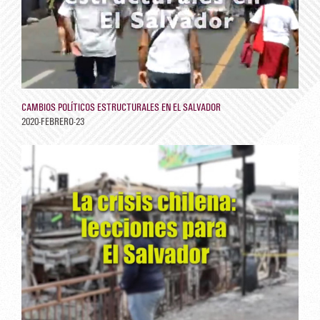
CAMBIOS POLÍTICOS ESTRUCTURALES EN EL SALVADOR
2020-FEBRERO-23