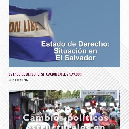
ESTADO DE DERECHO: SITUACIÓN EN EL SALVADOR
2020-MARZO-1