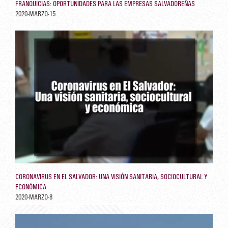
FRANQUICIAS: OPORTUNIDADES PARA LAS EMPRESAS SALVADOREÑAS
2020-MARZO-15
CORONAVIRUS EN EL SALVADOR: UNA VISIÓN SANITARIA, SOCIOCULTURAL Y
ECONÓMICA
2020-MARZO-8