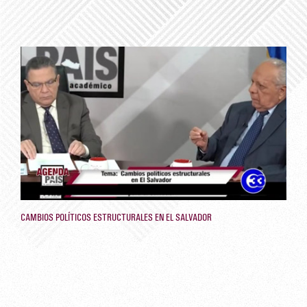
CAMBIOS POLÍTICOS ESTRUCTURALES EN EL SALVADOR