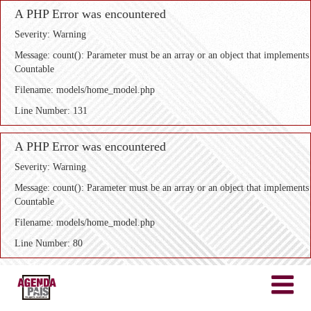
A PHP Error was encountered
Severity: Warning
Message: count(): Parameter must be an array or an object that implements
Countable
Filename: models/home_model.php
Line Number: 131
A PHP Error was encountered
Severity: Warning
Message: count(): Parameter must be an array or an object that implements
Countable
Filename: models/home_model.php
Line Number: 80