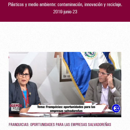
Plásticos y medio ambiente: contaminación, innovación y reciclaje.
2019-junio-23
FRANQUICIAS: OPORTUNIDADES PARA LAS EMPRESAS SALVADOREÑAS