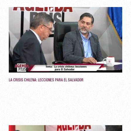
LA CRISIS CHILENA: LECCIONES PARA EL SALVADOR