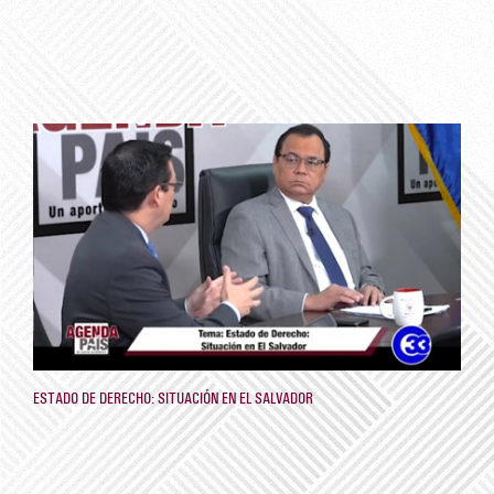
ESTADO DE DERECHO: SITUACIÓN EN EL SALVADOR