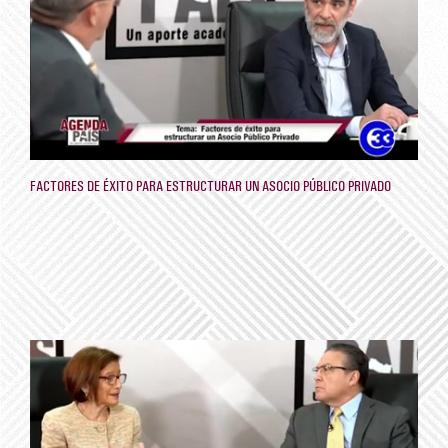
FACTORES DE ÉXITO PARA ESTRUCTURAR UN ASOCIO PÚBLICO PRIVADO