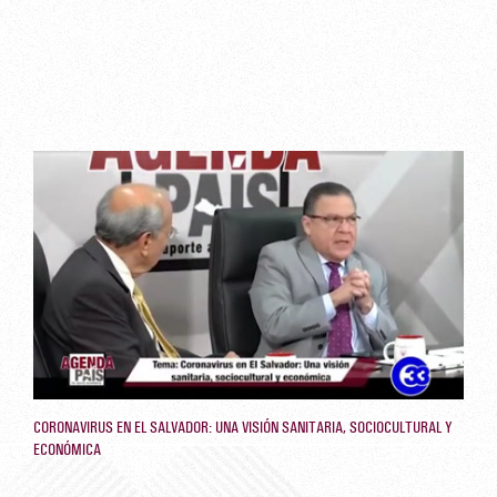
CORONAVIRUS EN EL SALVADOR: UNA VISIÓN SANITARIA, SOCIOCULTURAL Y
ECONÓMICA