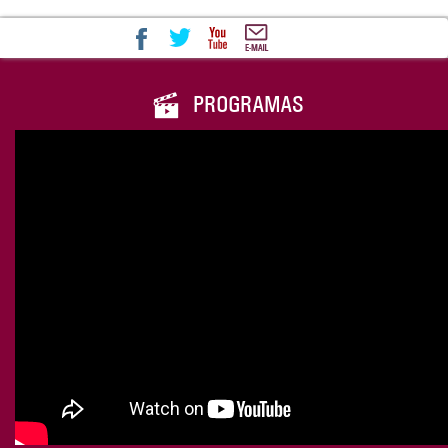
PROGRAMAS