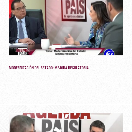
MODERNIZACIÓN DEL ESTADO: MEJORA REGULATORIA