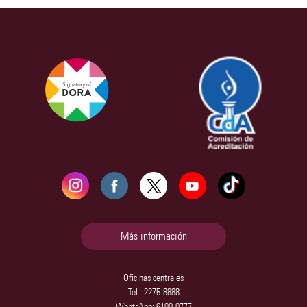
Más información
Oficinas centrales
Tel.: 2275-8888
WhatsApp: 6100-0777