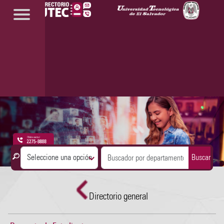
Buscar
Directorio general