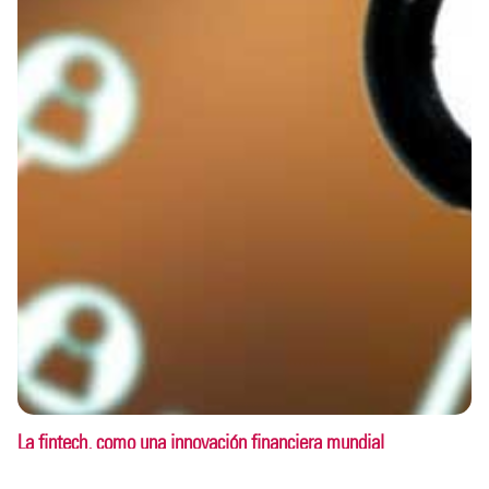
La fintech, como una innovación financiera mundial
Innovación
Enero / 2023