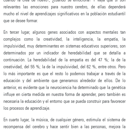
relevantes las emociones para nuestro cerebro, de ellas dependerá
mucho el nivel de aprendizajes significativos en la población estudiantil
que se desee formar.
En tercer lugar, algunos genes asociados con aspectos mentales tan
complejos como la creatividad, la inteligencia, la empatía, la
impulsividad, muy determinantes en sistemas educativos superiores, son
determinados por un indicador de heredabilidad que se detalla a
continuación. La heredabilidad de la empatía es del 47 %; la de la
creatividad, del 55 %; la de la impulsividad, del 62 %, entre otros. Pero
lo más importante es que el resto lo podemos trabajar a través de la
educación y del ambiente que generamos alrededor de ellos. De lo
anterior, es evidente que la neurociencia ha determinado que la genética
influye en cierta medida en nuestra forma de aprender, pero también es
necesaria la educación y el entorno que se pueda construir para favorecer
los procesos de aprendizaje.
En cuarto lugar, la música, de cualquier género, estimula el sistema de
recompensa del cerebro y hace sentir bien a las personas, mejora la