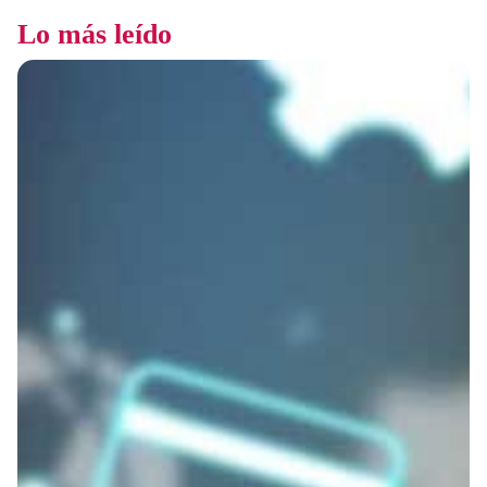
Lo más leído