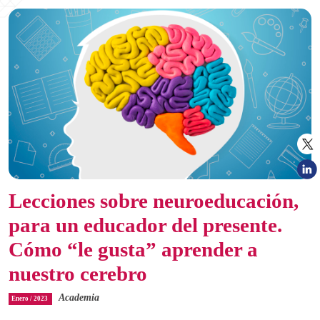
Lecciones sobre neuroeducación,
para un educador del presente.
Cómo “le gusta” aprender a
nuestro cerebro
Academia
Enero / 2023