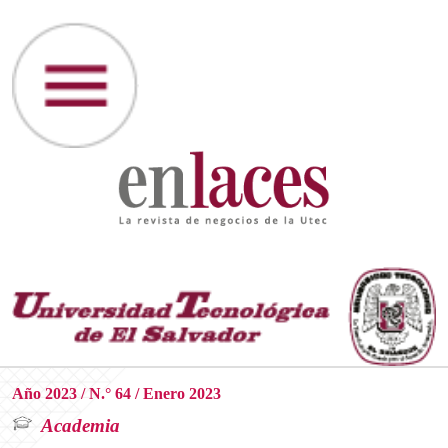
Año 2023 / N.° 64 / Enero 2023
Academia