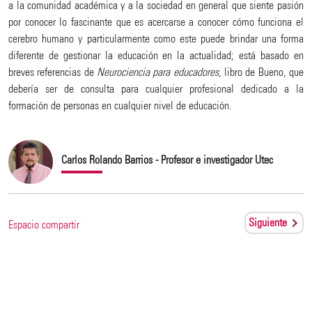
a la comunidad académica y a la sociedad en general que siente pasión
por conocer lo fascinante que es acercarse a conocer cómo funciona el
cerebro humano y particularmente como este puede brindar una forma
diferente de gestionar la educación en la actualidad; está basado en
breves referencias de
Neurociencia para educadores
, libro de Bueno, que
debería ser de consulta para cualquier profesional dedicado a la
formación de personas en cualquier nivel de educación.
Carlos Rolando Barrios - Profesor e investigador Utec
Siguiente
Espacio compartir