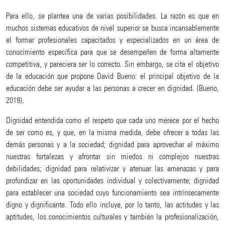
Para ello, se plantea una de varias posibilidades. La razón es que en
muchos sistemas educativos de nivel superior se busca incansablemente
el formar profesionales capacitados y especializados en un área de
conocimiento específica para que se desempeñen de forma altamente
competitiva, y pareciera ser lo correcto. Sin embargo, se cita el objetivo
de la educación que propone David Bueno: el principal objetivo de la
educación debe ser ayudar a las personas a crecer en dignidad. (Bueno,
2019).
Dignidad entendida como el respeto que cada uno merece por el hecho
de ser como es, y que, en la misma medida, debe ofrecer a todas las
demás personas y a la sociedad; dignidad para aprovechar al máximo
nuestras fortalezas y afrontar sin miedos ni complejos nuestras
debilidades; dignidad para relativizar y atenuar las amenazas y para
profundizar en las oportunidades individual y colectivamente; dignidad
para establecer una sociedad cuyo funcionamiento sea intrínsecamente
digno y dignificante. Todo ello incluye, por lo tanto, las actitudes y las
aptitudes, los conocimientos culturales y también la profesionalización,