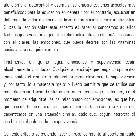
atención y el autocontrol y estimula las emociones, unos aspectos muy
beneficiosos para la educación en general; por el contrario, escuchar un
determinado autor o género no hace a las personas más inteligentes.
Quizás la lección sobre este aspecto es saber si conocemos aquellos
factores que ayudarán a que el cerebro active otras partes más asociadas
con el placer, las emociones, que puede decirse son las vitaminas
básicas para cualquier cerebro.
Finalmente, en quinto lugar, emociones y supervivencia están
absolutamente vinculadas. Cualquier aprendizaje que tenga componentes
emocionales el cerebro lo interpretará como clave para la supervivencia
y, por tanto, lo almacenará mejor y luego permitirá que se utilice con
más eficiencia. Dicho de otro modo: si un aprendizaje cualquiera, en el
momento de adquirirse, se ha relacionado con emociones, es que hay
que recordarlo bien para ser más eficientes la próxima vez que nos
encontremos en una situación similar, dado que, según interpreta el
cerebro, de ello depende la supervivencia.
Con este artículo se pretende hacer un reconocimiento al aporte brindado