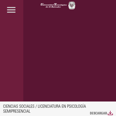
CIENCIAS SOCIALES / LICENCIATURA EN PSICOLOGÍA
SEMIPRESENCIAL
DESCARGAR