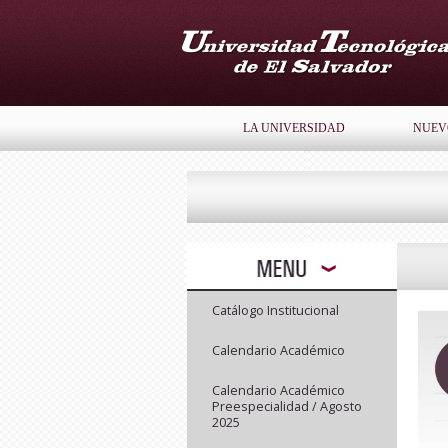
LA UNIVERSIDAD
NUEV
Catálogo Institucional
Calendario Académico
Calendario Académico
Preespecialidad / Agosto
2025