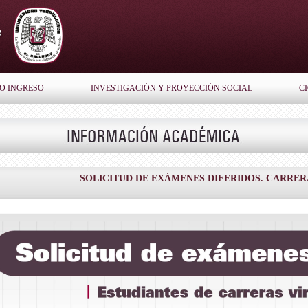
O INGRESO
INVESTIGACIÓN Y PROYECCIÓN SOCIAL
C
SOLICITUD DE EXÁMENES DIFERIDOS. CARRER