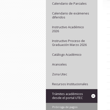
Calendario de Parciales
Calendario de exámenes
diferidos
Instructivo Académico
2026
Instructivo Proceso de
Graduación Marzo 2026
Catálogo Académico
Aranceles
Zona Utec
Recursos Institucionales
Trámites académicos
desde el portal UTEC
Prórroga de pagos