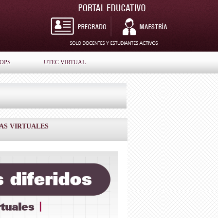
IOPS
UTEC VIRTUAL
AS VIRTUALES