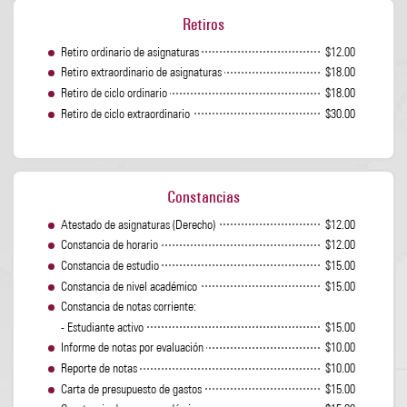
Retiros
Retiro ordinario de asignaturas
$12.00
Retiro extraordinario de asignaturas
$18.00
Retiro de ciclo ordinario
$18.00
Retiro de ciclo extraordinario
$30.00
Constancias
Atestado de asignaturas (Derecho)
$12.00
Constancia de horario
$12.00
Constancia de estudio
$15.00
Constancia de nivel académico
$15.00
Constancia de notas corriente:
- Estudiante activo
$15.00
Informe de notas por evaluación
$10.00
Reporte de notas
$10.00
Carta de presupuesto de gastos
$15.00