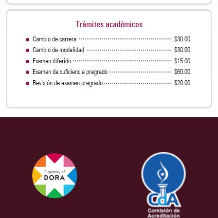
Trámites académicos
Cambio de carrera
$30.00
Cambio de modalidad
$30.00
Examen diferido
$15.00
Examen de suﬁciencia pregrado
$60.00
Revisión de examen pregrado
$20.00