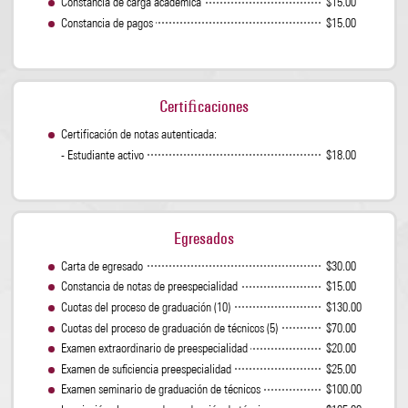
Constancia de carga académica
$15.00
Constancia de pagos
$15.00
Certiﬁcaciones
Certificación de notas autenticada:
- Estudiante activo
$18.00
Egresados
Carta de egresado
$30.00
Constancia de notas de preespecialidad
$15.00
Cuotas del proceso de graduación (10)
$130.00
Cuotas del proceso de graduación de técnicos (5)
$70.00
Examen extraordinario de preespecialidad
$20.00
Examen de suﬁciencia preespecialidad
$25.00
Examen seminario de graduación de técnicos
$100.00