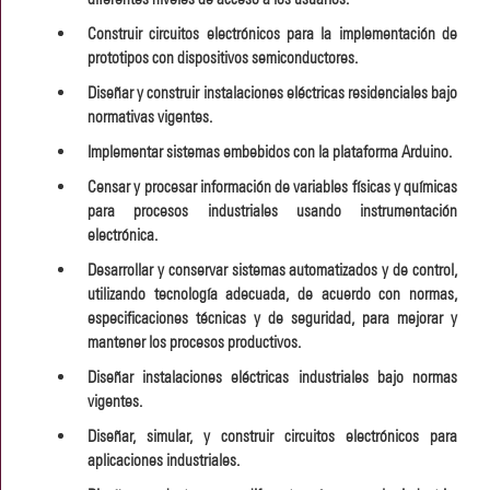
Construir circuitos electrónicos para la implementación de
prototipos con dispositivos semiconductores.
Diseñar y construir instalaciones eléctricas residenciales bajo
normativas vigentes.
Implementar sistemas embebidos con la plataforma Arduino.
Censar y procesar información de variables físicas y químicas
para procesos industriales usando instrumentación
electrónica.
Desarrollar y conservar sistemas automatizados y de control,
utilizando tecnología adecuada, de acuerdo con normas,
especificaciones técnicas y de seguridad, para mejorar y
mantener los procesos productivos.
Diseñar instalaciones eléctricas industriales bajo normas
vigentes.
Diseñar, simular, y construir circuitos electrónicos para
aplicaciones industriales.