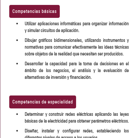
Competencias básicas
Utilizar aplicaciones informáticas para organizar información
y simular circuitos de aplicación.
Dibujar gráficos bidimensionales, utilizando instrumentos y
normativas para comunicar efectivamente las ideas técnicas
sobre objetos de la realidad que necesiten ser producidos.
Desarrollar la capacidad para la toma de decisiones en el
ámbito de los negocios, el análisis y la evaluación de
alternativas de inversión y financiación.
Competencias de especialidad
Determinar y construir redes eléctricas aplicando las leyes
básicas de la electricidad para obtener parámetros eléctricos.
Diseñar, instalar y configurar redes, estableciendo los
diferentes niveles de acceso a los usuarios.