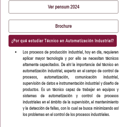
Ver pensum 2024
Brochure
¿Por qué estudiar Técnico en Automatización Industrial?
Los procesos de producción industrial, hoy en día, requieren
aplicar mayor tecnología y por ello se necesitan técnicos
altamente capacitados. De ahí la importancia del técnico en
automatización industrial, experto en el campo de control de
procesos, automatización, comunicación industrial,
supervisión de datos e instrumentación industrial y diseño de
productos. Es un técnico capaz de trabajar en equipos y
sistemas de automatización y control de procesos
industriales en el ámbito de la supervisión, el mantenimiento
y la detección de fallas, con lo cual se busca minimizando así
los problemas en el control de los procesos industriales.