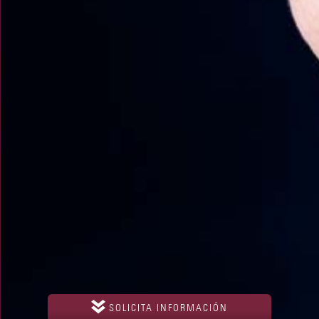
SOLICITA INFORMACIÓN