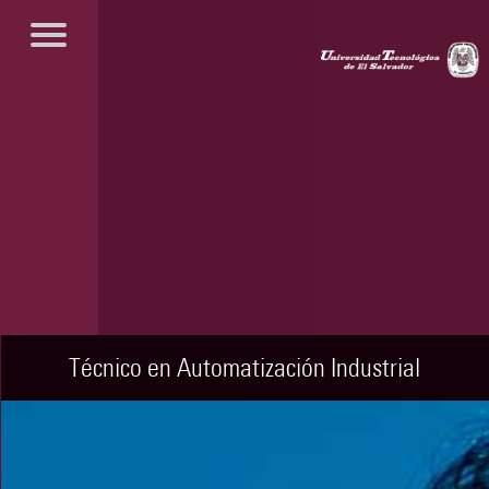
Técnico en Automatización Industrial