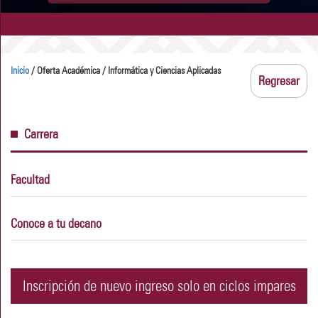
Inicio
/ Oferta Académica / Informática y Ciencias Aplicadas
Regresar
Carrera
Facultad
Conoce a tu decano
Inscripción de nuevo ingreso solo en ciclos impares