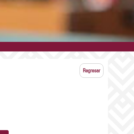
Regresar