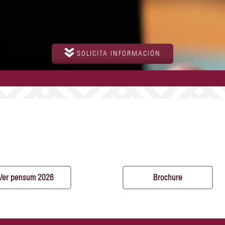
SOLICITA INFORMACIÓN
Ver pensum 2026
Brochure