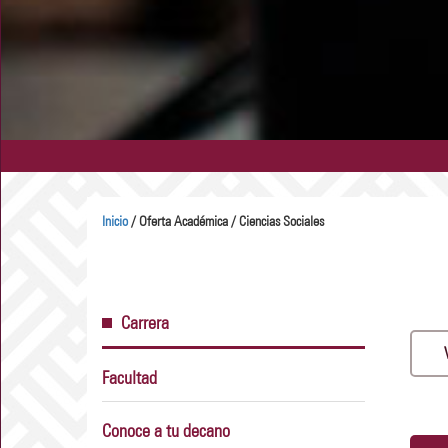
Inicio
/ Oferta Académica / Ciencias Sociales
Carrera
Facultad
Conoce a tu decano