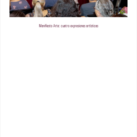
Manifiesto Arte: cuatro expresiones artísticas