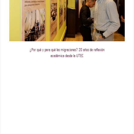
¿Por qué y para qué las migraciones? 20 años de reflexión
académica desde la UTEC