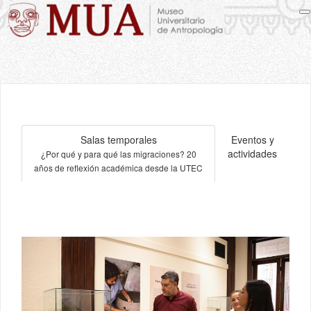
Salas temporales
Eventos y
actividades
¿Por qué y para qué las migraciones? 20
años de reflexión académica desde la UTEC