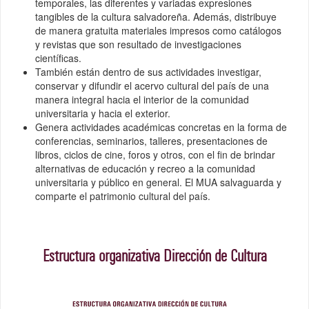
temporales, las diferentes y variadas expresiones
tangibles de la cultura salvadoreña. Además, distribuye
de manera gratuita materiales impresos como catálogos
y revistas que son resultado de investigaciones
científicas.
También están dentro de sus actividades investigar,
conservar y difundir el acervo cultural del país de una
manera integral hacia el interior de la comunidad
universitaria y hacia el exterior.
Genera actividades académicas concretas en la forma de
conferencias, seminarios, talleres, presentaciones de
libros, ciclos de cine, foros y otros, con el fin de brindar
alternativas de educación y recreo a la comunidad
universitaria y público en general. El MUA salvaguarda y
comparte el patrimonio cultural del país.
Estructura organizativa Dirección de Cultura