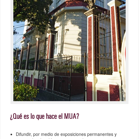
¿Qué es lo que hace el MUA?
Difundir, por medio de exposiciones permanentes y