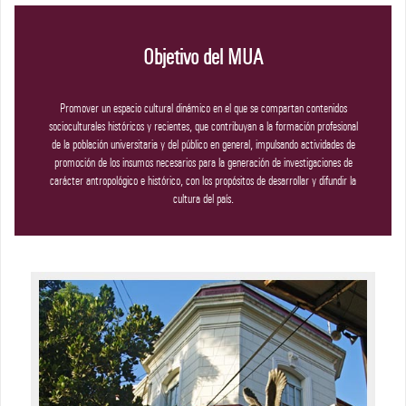
Objetivo del MUA
Promover un espacio cultural dinámico en el que se compartan contenidos
socioculturales históricos y recientes, que contribuyan a la formación profesional
de la población universitaria y del público en general, impulsando actividades de
promoción de los insumos necesarios para la generación de investigaciones de
carácter antropológico e histórico, con los propósitos de desarrollar y difundir la
cultura del país.