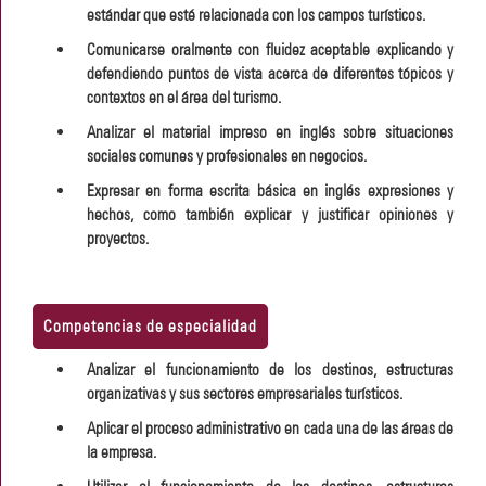
estándar que esté relacionada con los campos turísticos.
Comunicarse oralmente con fluidez aceptable explicando y
defendiendo puntos de vista acerca de diferentes tópicos y
contextos en el área del turismo.
Analizar el material impreso en inglés sobre situaciones
sociales comunes y profesionales en negocios.
Expresar en forma escrita básica en inglés expresiones y
hechos, como también explicar y justificar opiniones y
proyectos.
Competencias de especialidad
Analizar el funcionamiento de los destinos, estructuras
organizativas y sus sectores empresariales turísticos.
Aplicar el proceso administrativo en cada una de las áreas de
la empresa.