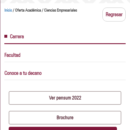
Inicio
/ Oferta Académica / Ciencias Empresariales
Regresar
Carrera
Facultad
Conoce a tu decano
Ver pensum 2022
Brochure