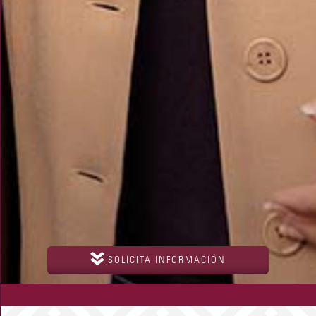
SOLICITA INFORMACIÓN