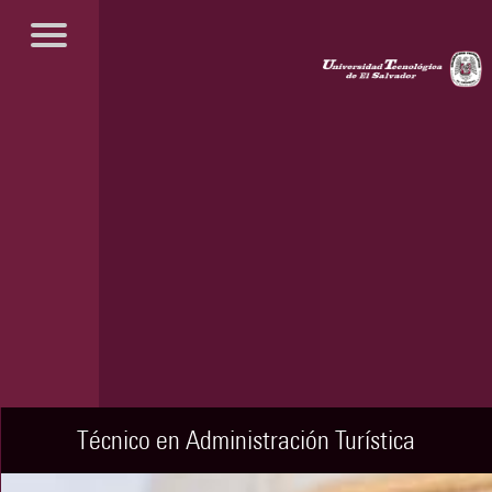
Técnico en Administración Turística