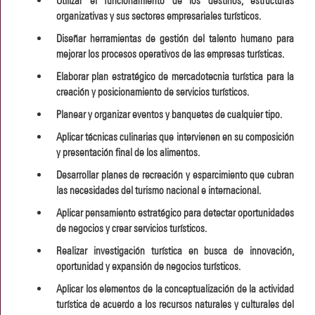
Utilizar el funcionamiento de los destinos, estructuras
organizativas y sus sectores empresariales turísticos.
Diseñar herramientas de gestión del talento humano para
mejorar los procesos operativos de las empresas turísticas.
Elaborar plan estratégico de mercadotecnia turística para la
creación y posicionamiento de servicios turísticos.
Planear y organizar eventos y banquetes de cualquier tipo.
Aplicar técnicas culinarias que intervienen en su composición
y presentación final de los alimentos.
Desarrollar planes de recreación y esparcimiento que cubran
las necesidades del turismo nacional e internacional.
Aplicar pensamiento estratégico para detectar oportunidades
de negocios y crear servicios turísticos.
Realizar investigación turística en busca de innovación,
oportunidad y expansión de negocios turísticos.
Aplicar los elementos de la conceptualización de la actividad
turística de acuerdo a los recursos naturales y culturales del