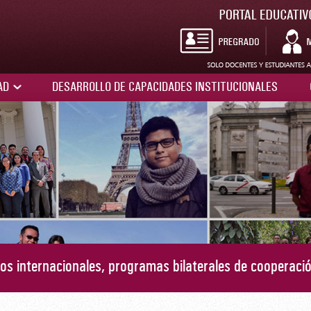
DAD
DESARROLLO DE CAPACIDADES INSTITUCIONALES
s internacionales, programas bilaterales de cooperació