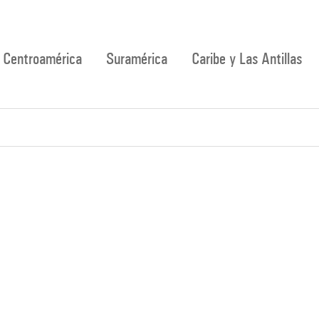
Centroamérica
Suramérica
Caribe y Las Antillas