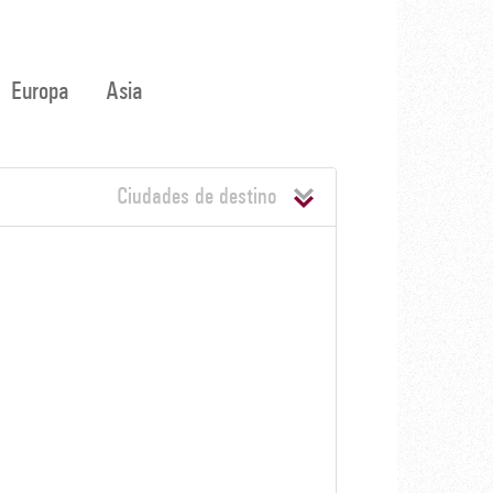
Europa
Asia
Ciudades de destino