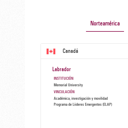
Norteamérica
Canadá
Labrador
INSTITUCIÓN
Memorial University
VINCULACIÓN
Académica, investigación y movilidad
Programa de Liideres Emergentes (ELAP)