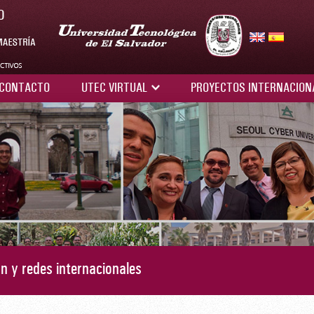
CONTACTO
UTEC VIRTUAL
PROYECTOS INTERNACIO
n y redes internacionales