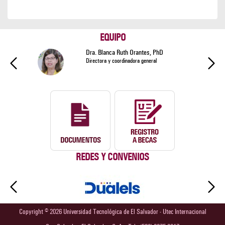
EQUIPO
Dra. Blanca Ruth Orantes, PhD
Directora y coordinadora general
REDES Y CONVENIOS
Copyright © 2026 Universidad Tecnológica de El Salvador - Utec Internacional