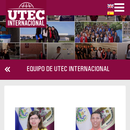
EQUIPO DE UTEC INTERNACIONAL