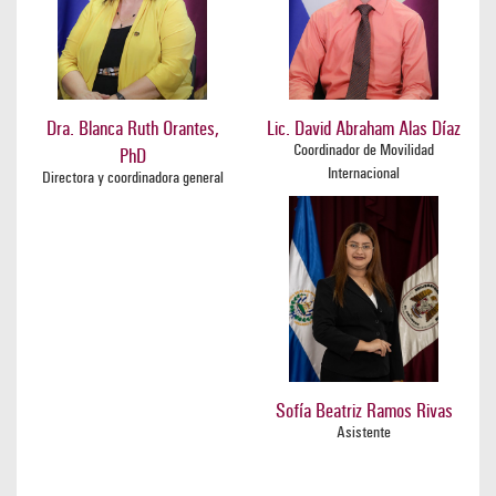
Dra. Blanca Ruth Orantes,
Lic. David Abraham Alas Díaz
Coordinador de Movilidad
PhD
Internacional
Directora y coordinadora general
Sofía Beatriz Ramos Rivas
Asistente