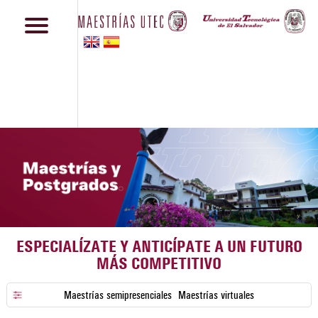
ESPECIALÍZATE Y ANTICÍPATE A UN FUTURO
MÁS COMPETITIVO
Maestrías semipresenciales
Maestrías virtuales