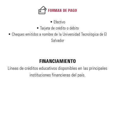
FORMAS DE PAGO
• Efectivo
• Tarjeta de crédito o débito
• Cheques emitidos a nombre de la Universidad Tecnológica de El
Salvador
FINANCIAMIENTO
Líneas de créditos educativos disponibles en las principales
instituciones financieras del país.