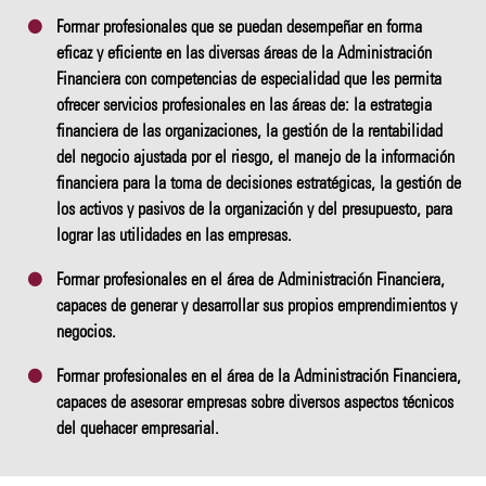
Formar profesionales que se puedan desempeñar en forma
eficaz y eficiente en las diversas áreas de la Administración
Financiera con competencias de especialidad que les permita
ofrecer servicios profesionales en las áreas de: la estrategia
financiera de las organizaciones, la gestión de la rentabilidad
del negocio ajustada por el riesgo, el manejo de la información
financiera para la toma de decisiones estratégicas, la gestión de
los activos y pasivos de la organización y del presupuesto, para
lograr las utilidades en las empresas.
Formar profesionales en el área de Administración Financiera,
capaces de generar y desarrollar sus propios emprendimientos y
negocios.
Formar profesionales en el área de la Administración Financiera,
capaces de asesorar empresas sobre diversos aspectos técnicos
del quehacer empresarial.