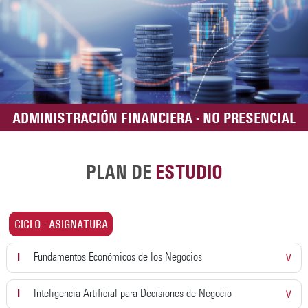
ADMINISTRACIÓN FINANCIERA - NO PRESENCIAL
PLAN DE
ESTUDIO
CICLO - ASIGNATURA
I
Fundamentos Económicos de los Negocios
V
I
Inteligencia Artificial para Decisiones de Negocio
V