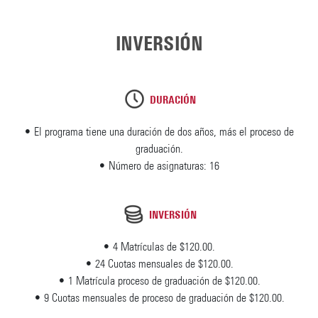
INVERSIÓN
DURACIÓN
• El programa tiene una duración de dos años, más el proceso de
graduación.
• Número de asignaturas: 16
INVERSIÓN
• 4 Matrículas de $120.00.
• 24 Cuotas mensuales de $120.00.
• 1 Matrícula proceso de graduación de $120.00.
• 9 Cuotas mensuales de proceso de graduación de $120.00.