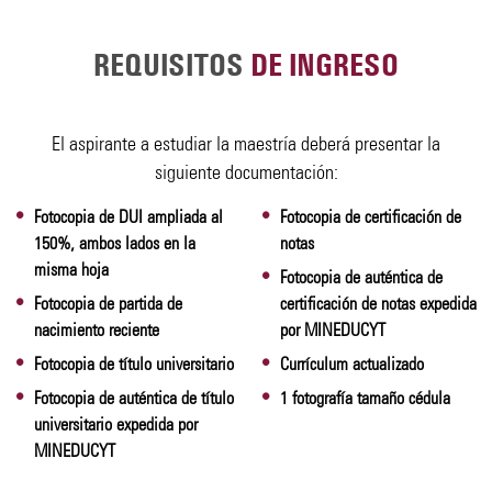
REQUISITOS
DE INGRESO
El aspirante a estudiar la maestría deberá presentar la
siguiente documentación:
Fotocopia de DUI ampliada al
Fotocopia de certificación de
150%, ambos lados en la
notas
misma hoja
Fotocopia de auténtica de
Fotocopia de partida de
certificación de notas expedida
nacimiento reciente
por MINEDUCYT
Fotocopia de título universitario
Currículum actualizado
Fotocopia de auténtica de título
1 fotografía tamaño cédula
universitario expedida por
MINEDUCYT